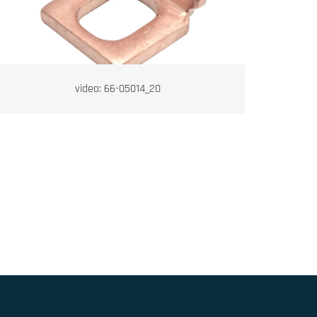
video: 66-05014_20