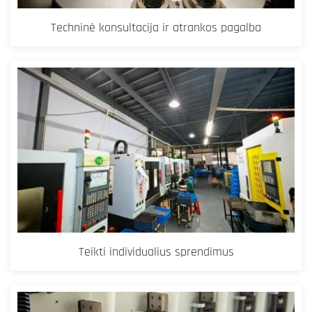
Techninė konsultacija ir atrankos pagalba
Teikti individualius sprendimus