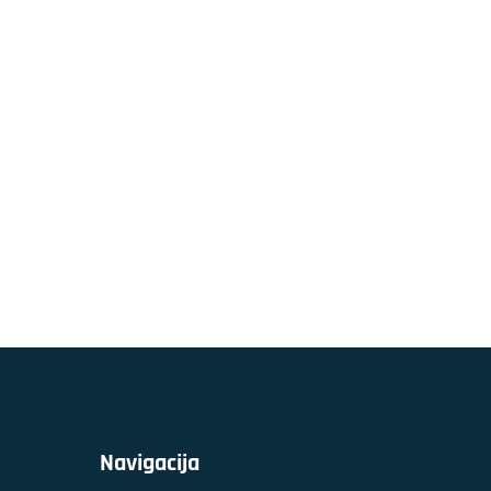
Navigacija