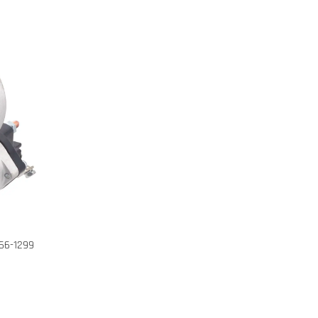
66-1299