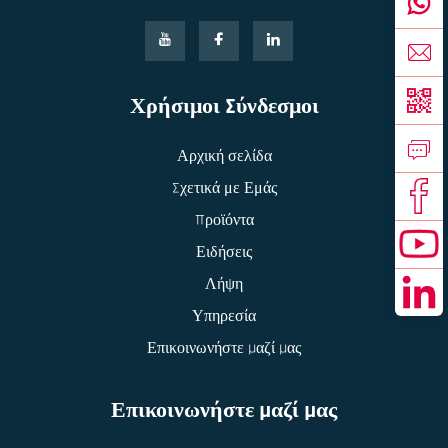
Χρήσιμοι Σύνδεσμοι
Αρχική σελίδα
Σχετικά με Εμάς
Προϊόντα
Ειδήσεις
Λήψη
Υπηρεσία
Επικοινωνήστε Μαζί Μας
Επικοινωνήστε Μαζί Μας