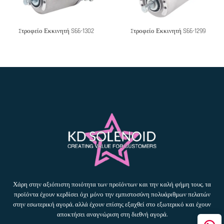
Στροφείο Εκκινητή S66-1302
Στροφείο Εκκινητή S66-1299
Χάρη στην αξιόπιστη ποιότητα των προϊόντων και την καλή φήμη τους, τα
προϊόντα έχουν κερδίσει όχι μόνο την εμπιστοσύνη πολυάριθμων πελατών
στην εσωτερική αγορά, αλλά έχουν επίσης εξαχθεί στο εξωτερικό και έχουν
αποκτήσει αναγνώριση στη διεθνή αγορά.