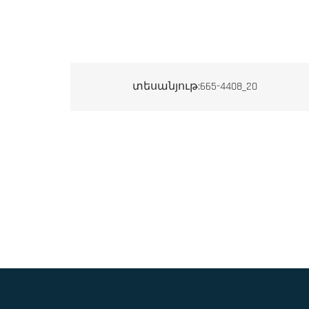
տեսանյութ:665-4408_20