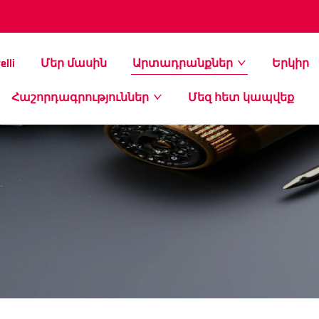
elli
Մեր մասին
Արտադրանքներ
Երկիր
Հաշորդագրություններ
Մեզ հետ կապվեք