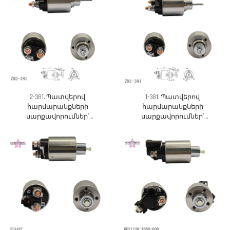
2-381. Պատվերով
1-381. Պատվերով
հարմարանքների
հարմարանքների
սարքավորումներ՝
սարքավորումներ՝
արտադրողի կողմից
արտադրողի կողմից
ուղղակի մատակարարում,
ուղղակի մատակարարում,
OEM և ODM ծառայություններ
OEM և ODM ծառայություններ
են առկա
են առկա