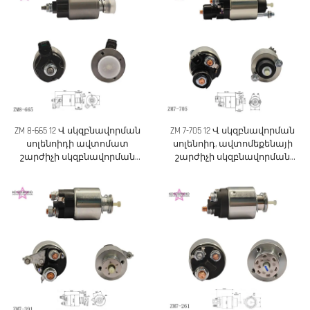
ZM 8-665 12 Վ սկզբնավորման
ZM 7-705 12 Վ սկզբնավորման
սոլենոիդի ավտոմատ
սոլենոիդ, ավտոմեքենայի
շարժիչի սկզբնավորման
շարժիչի սկզբնավորման
ռելեի փոխարինման մաս
ռելեի փոխարինում