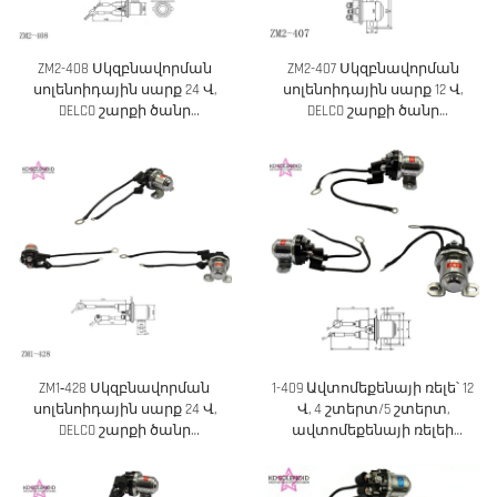
ZM2-408 Սկզբնավորման
ZM2-407 Սկզբնավորման
սոլենոիդային սարք 24 Վ,
սոլենոիդային սարք 12 Վ,
DELCO շարքի ծանր
DELCO շարքի ծանր
տրանսպորտային
տրանսպորտային
մեքենաների համար
մեքենաների համար
ZM1‑428 Սկզբնավորման
1-409 Ավտոմեքենայի ռելե՝ 12
սոլենոիդային սարք 24 Վ,
Վ, 4 շտերտ/5 շտերտ,
DELCO շարքի ծանր
ավտոմեքենայի ռելեի
տրանսպորտային
փոխարինում
մեքենաների համար