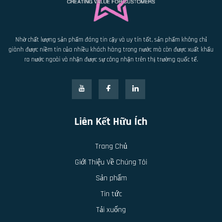
Nhờ chất lượng sản phẩm đáng tin cậy và uy tín tốt, sản phẩm không chỉ
giành được niềm tin của nhiều khách hàng trong nước mà còn được xuất khẩu
ra nước ngoài và nhận được sự công nhận trên thị trường quốc tế.
Liên Kết Hữu Ích
Trang Chủ
Giới Thiệu Về Chúng Tôi
Sản phẩm
Tin tức
Tải xuống