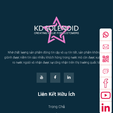
Nhờ chất lượng sản phẩm đáng tin cậy và uy tín tốt, sản phẩm không chỉ
giành được niềm tin của nhiều khách hàng trong nước mà còn được xuất khẩu
ra nước ngoài và nhận được sự công nhận trên thị trường quốc tế.
Liên Kết Hữu Ích
Trang Chủ