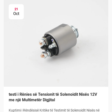
21
Oct
testi i Rënies së Tensionit të Solenoidit Nisës 12V
me një Multimetër Digjital
Kuptimi i Rëndësisë Kritike të Testimit të Solenoidit Nisës në