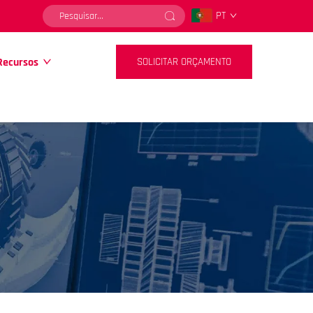
PT
Recursos
SOLICITAR ORÇAMENTO