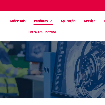
i
Sobre Nós
Produtos
Aplicação
Serviço
Entre em Contato