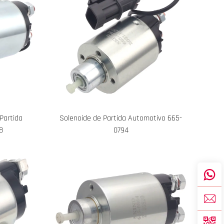
Partida
Solenoide de Partida Automotivo 665-
8
0794