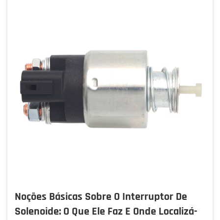
Noções Básicas Sobre O Interruptor De
Solenoide: O Que Ele Faz E Onde Localizá-