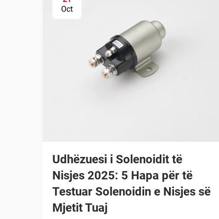
Oct
Udhëzuesi i Solenoidit të
Nisjes 2025: 5 Hapa për të
Testuar Solenoidin e Nisjes së
Mjetit Tuaj