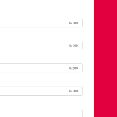
0/100
0/100
0/200
0/100