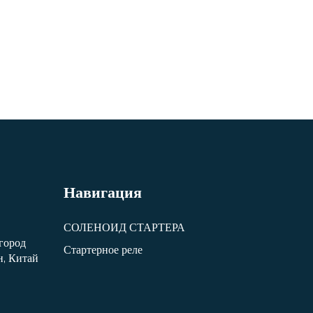
Навигация
СОЛЕНОИД СТАРТЕРА
 город
Стартерное реле
, Китай