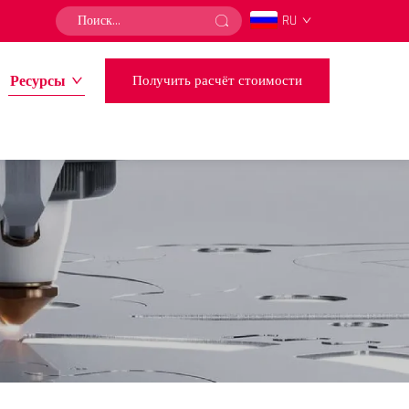
RU
Ресурсы
Получить расчёт стоимости