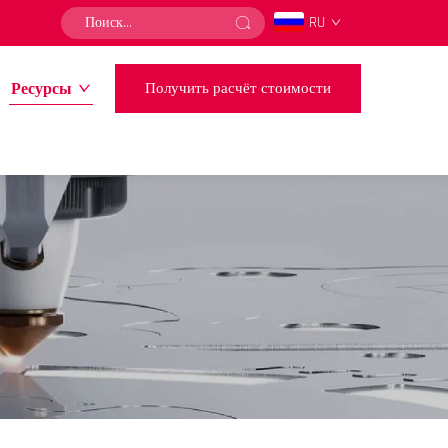
RU
Ресурсы
Получить расчёт стоимости