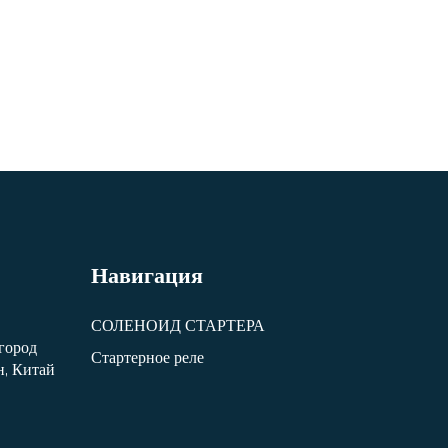
Навигация
СОЛЕНОИД СТАРТЕРА
 город
Стартерное реле
, Китай