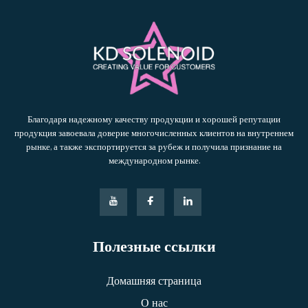
Благодаря надежному качеству продукции и хорошей репутации
продукция завоевала доверие многочисленных клиентов на внутреннем
рынке, а также экспортируется за рубеж и получила признание на
международном рынке.
Полезные ссылки
Домашняя страница
О нас