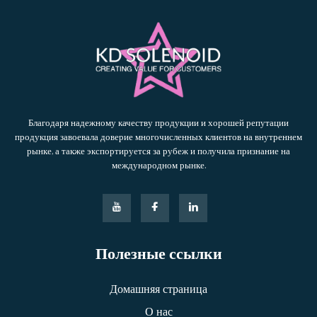
Благодаря надежному качеству продукции и хорошей репутации
продукция завоевала доверие многочисленных клиентов на внутреннем
рынке, а также экспортируется за рубеж и получила признание на
международном рынке.
Полезные ссылки
Домашняя страница
О нас