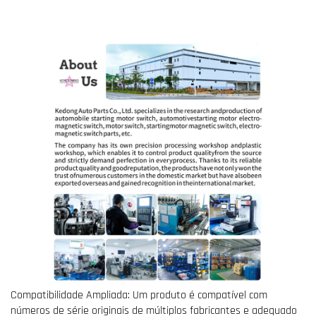
Compatibilidade Ampliada: Um produto é compatível com
números de série originais de múltiplos fabricantes e adequado