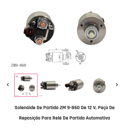
Solenóide De Partida ZM 9-860 De 12 V, Peça De
Reposição Para Relé De Partida Automotiva