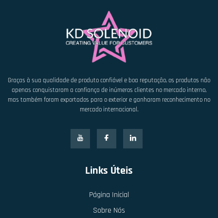
Graças à sua qualidade de produto confiável e boa reputação, os produtos não
apenas conquistaram a confiança de inúmeros clientes no mercado interno,
mas também foram exportados para o exterior e ganharam reconhecimento no
mercado internacional.
Links Úteis
Página Inicial
Sobre Nós