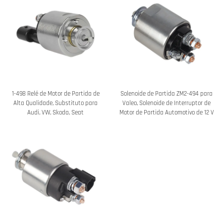
1-498 Relé de Motor de Partida de
Solenoide de Partida ZM2-494 para
Alta Qualidade, Substituto para
Valeo, Solenoide de Interruptor de
Audi, VW, Skoda, Seat
Motor de Partida Automotivo de 12 V