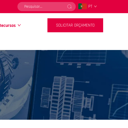
PT
Recursos
SOLICITAR ORÇAMENTO