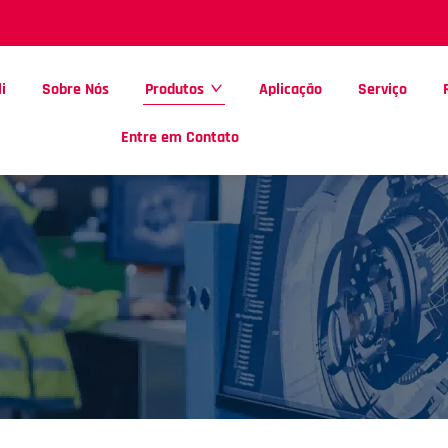
i
Sobre Nós
Produtos
Aplicação
Serviço
Entre em Contato