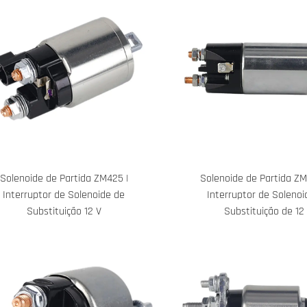
Solenoide de Partida ZM425 |
Solenoide de Partida ZM
Interruptor de Solenoide de
Interruptor de Solenoi
Substituição 12 V
Substituição de 12