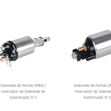
Solenoide de Partida ZM612 |
Solenoide de Partida Z
Interruptor de Solenoide de
Interruptor de Solenoi
Substituição 12 V
Substituição 12 V