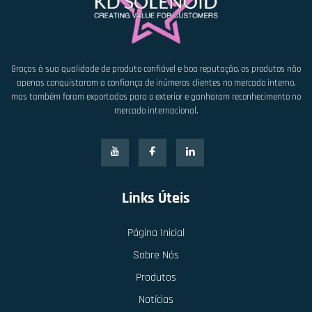
Graças à sua qualidade de produto confiável e boa reputação, os produtos não
apenas conquistaram a confiança de inúmeros clientes no mercado interno,
mas também foram exportados para o exterior e ganharam reconhecimento no
mercado internacional.
Links Úteis
Página Inicial
Sobre Nós
Produtos
Notícias