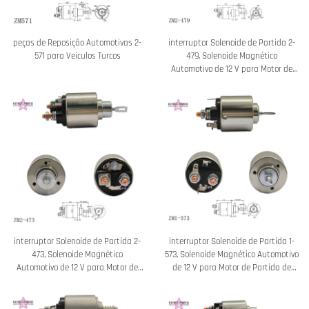
peças de Reposição Automotivas 2-
interruptor Solenoide de Partida 2-
571 para Veículos Turcos
479, Solenoide Magnético
Automotivo de 12 V para Motor de
Partida Mitsubishi
interruptor Solenoide de Partida 2-
interruptor Solenoide de Partida 1-
473, Solenoide Magnético
573, Solenoide Magnético Automotivo
Automotivo de 12 V para Motor de
de 12 V para Motor de Partida de
Partida Mitsubishi
Automóvel Mitsubishi